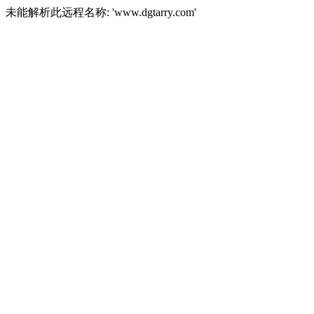
未能解析此远程名称: 'www.dgtarry.com'